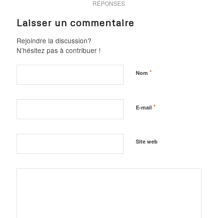
RÉPONSES
Laisser un commentaire
Rejoindre la discussion?
N’hésitez pas à contribuer !
*
Nom
*
E-mail
Site web