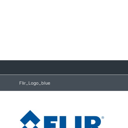
Flir_Logo_blue