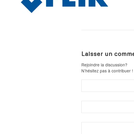
Laisser un comme
Rejoindre la discussion?
N’hésitez pas à contribuer !