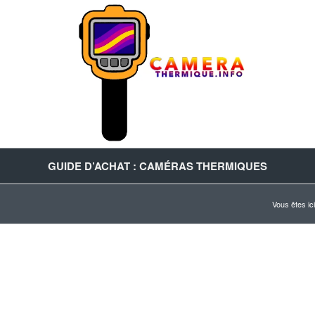
GUIDE D’ACHAT : CAMÉRAS THERMIQUES
Vous êtes ici